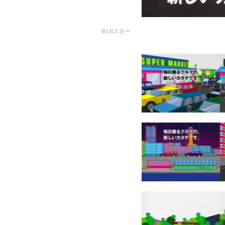
B1ポスター