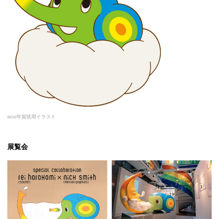
mixi年賀状用イラスト
展覧会